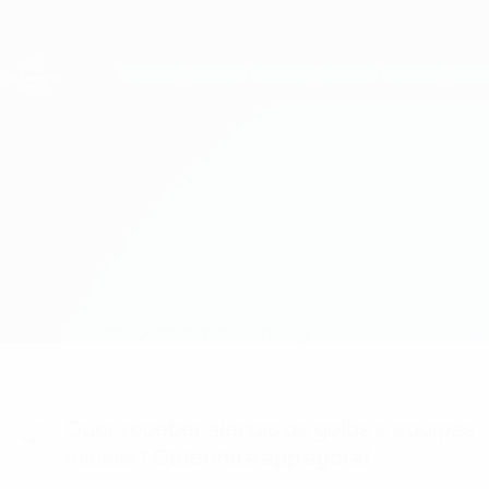
Saltar
para
o
UEFA Women's Champions League
Obtenha
conteúdo
Resultados em directo e estatísticas
principal
UEFA Women's Champions League
Roma vs Sporting CP
Geral
Actualizações
Informação do jogo
Quer receber alertas de golos e equipas
iniciais? Obtenha a app agora!