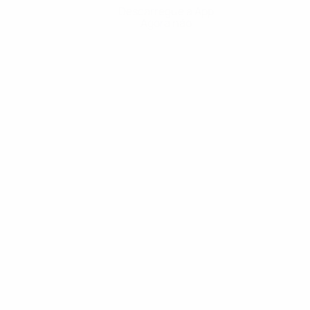
Descarregue a App
Agora não