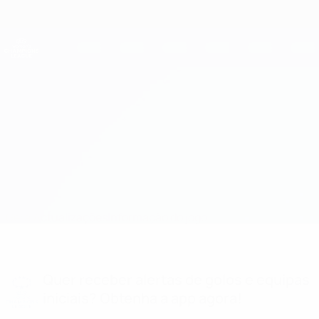
Saltar
para
o
UEFA Women's Champions League
Obtenha
conteúdo
Resultados em directo e estatísticas
principal
UEFA Women's Champions League
Fortuna vs Hibernian
Geral
Actualizações
Informação do jogo
Quer receber alertas de golos e equipas
iniciais? Obtenha a app agora!