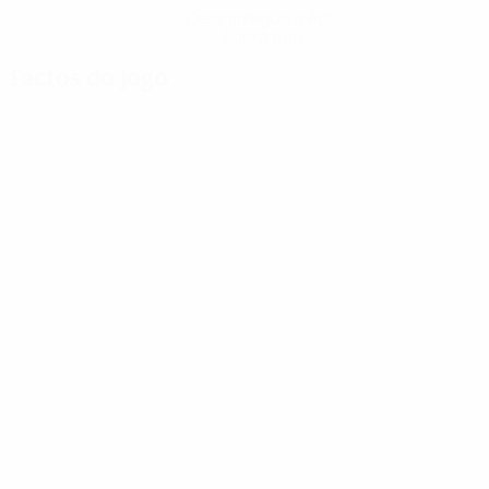
Descarregue a App
Agora não
Factos do jogo