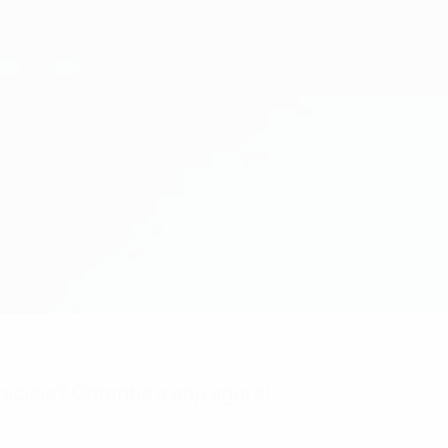
niciais? Obtenha a app agora!