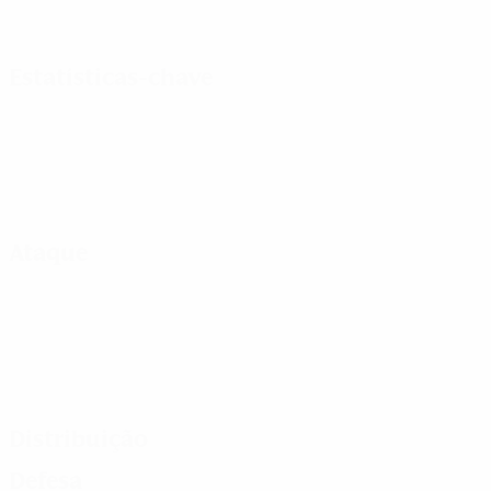
Estatísticas-chave
Ataque
Distribuição
Defesa