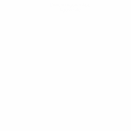
Descarregue a App
Agora não