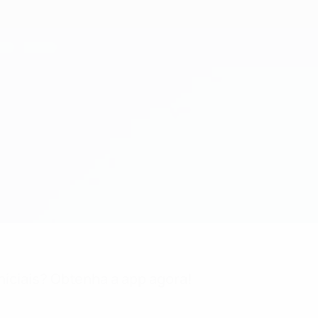
niciais? Obtenha a app agora!