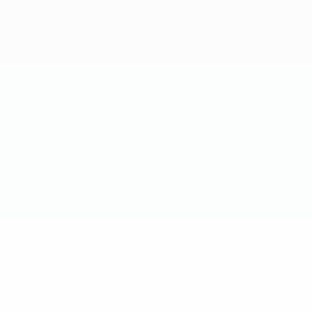
Obtenha