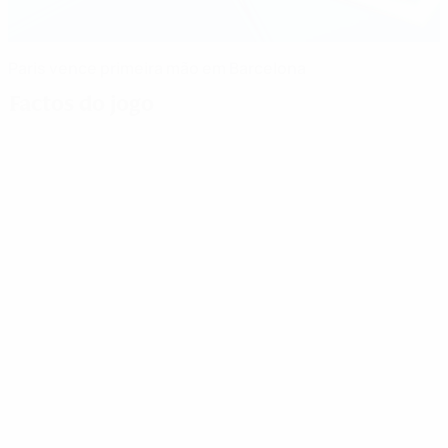
Paris vence primeira mão em Barcelona
Factos do jogo