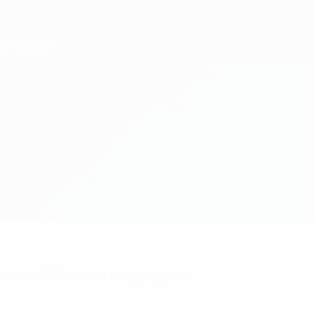
niciais? Obtenha a app agora!