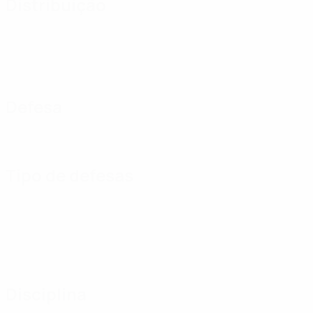
Distribuição
Defesa
Tipo de defesas
Disciplina