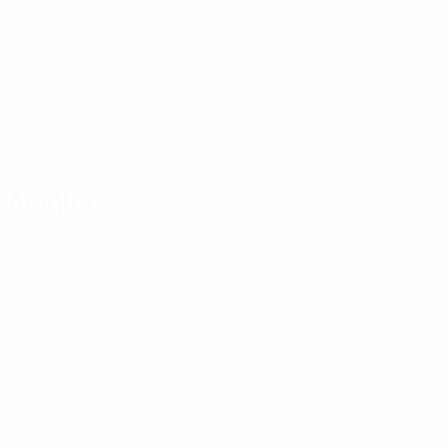
Ataque