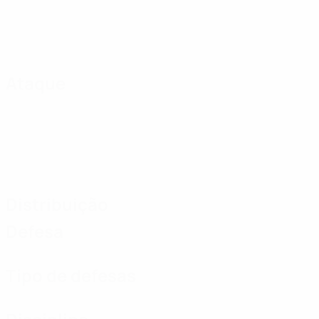
Ataque
Distribuição
Defesa
Tipo de defesas