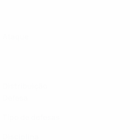
Ataque
Distribuição
Defesa
Tipo de defesas
Disciplina