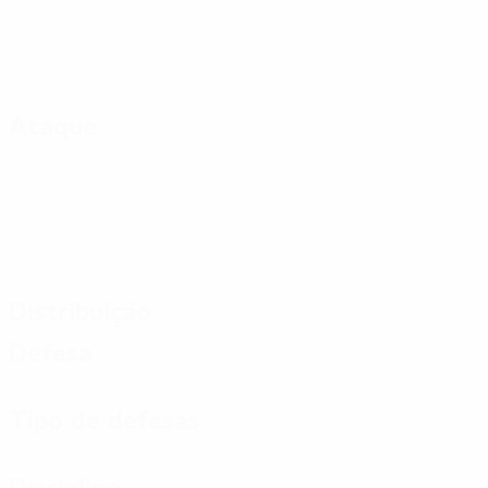
Ataque
Distribuição
Defesa
Tipo de defesas