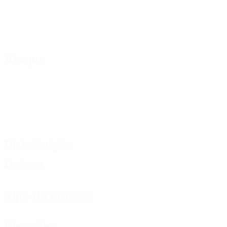
Ataque
Distribuição
Defesa
Tipo de defesas