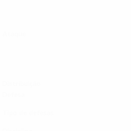
Ataque
Distribuição
Defesa
Tipo de defesas