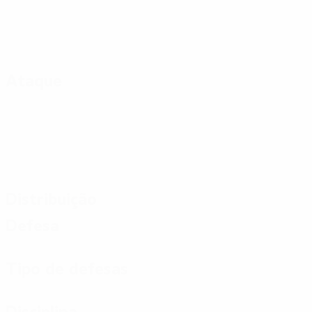
Ataque
Distribuição
Defesa
Tipo de defesas