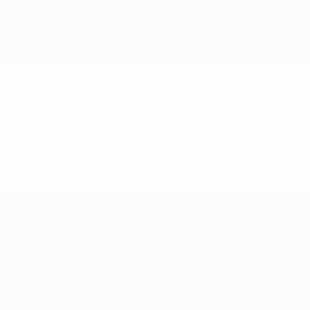
História
Sobre
Loja