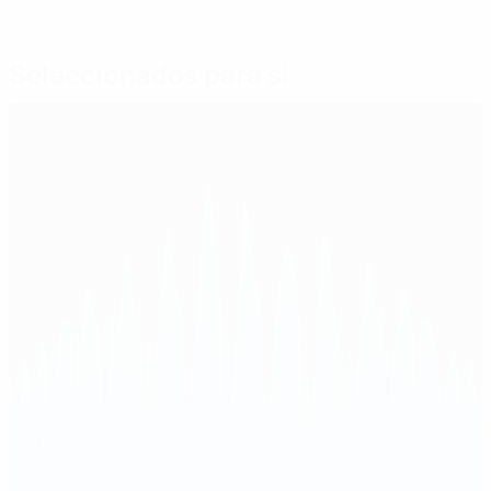
Seleccionados para si