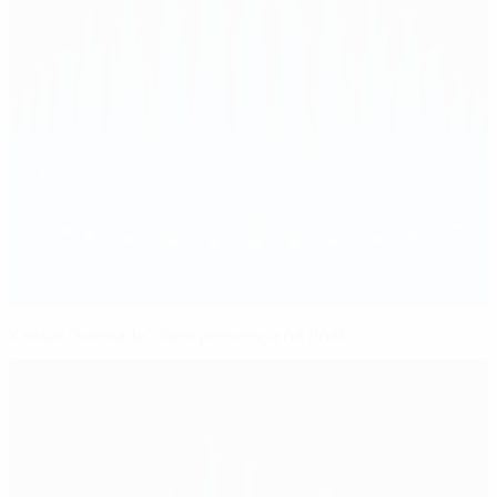
Kassai "honrado" com presença na final