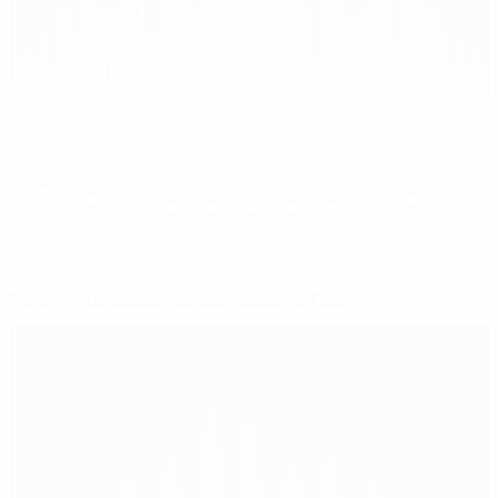
Tagliavento satisfeito com escolha final