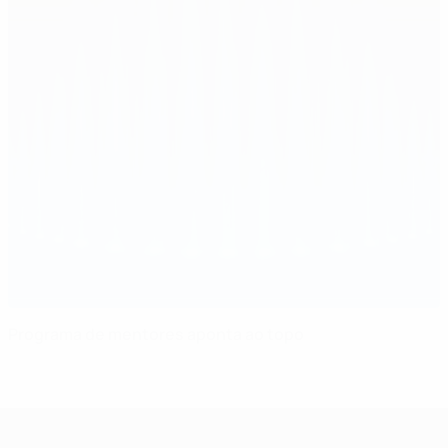
Programa de mentores aponta ao topo
Supertaça Europeia