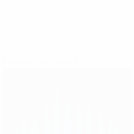
© 1998-2026 UEFA. All rights reserved.
Última actualização: segunda-feira, 22 de maio de 2017
Seleccionados para si