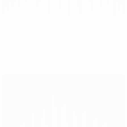
Kuipers arbitra SuperTaça Europeia