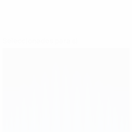
Seleccionados para si