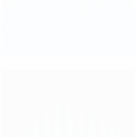
O Verão das surpresas no Porto