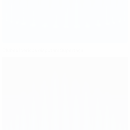
Clubes ibéricos disputam Supertaça