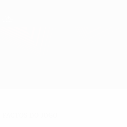
Saltar
para
o
App oficial da UEFA Europa League
Obtenha
conteúdo
Resultados em directo e estatísticas
principal
UEFA Europa League
Ludogorets vs Ferencváros
Geral
Actualizações
Informação do jogo
Factos do jogo