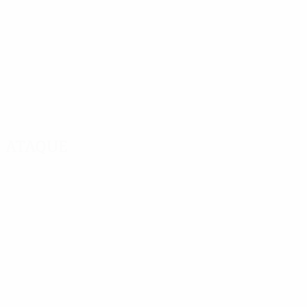
Ataque