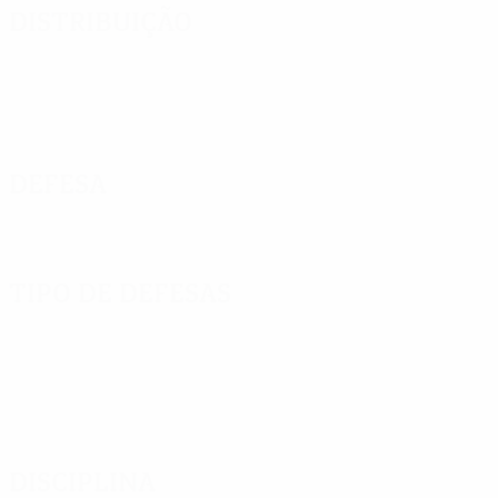
Distribuição
Defesa
Tipo de defesas
Disciplina