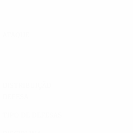
Ataque
Distribuição
Defesa
Tipo de defesas