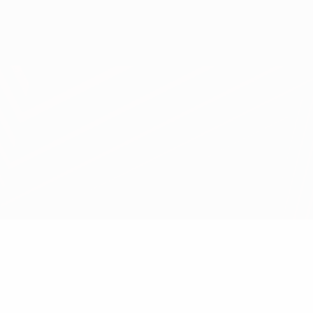
Obtenha