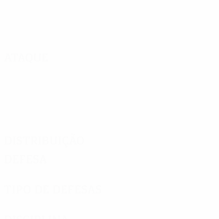
Ataque
Distribuição
Defesa
Tipo de defesas