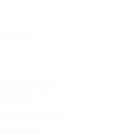
Ataque
Distribuição
Defesa
Tipo de defesas