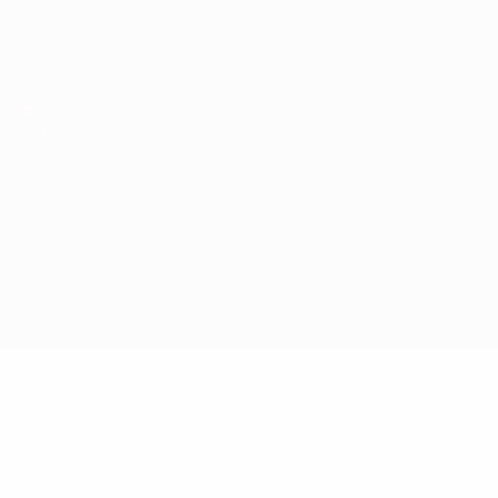
Obtenha