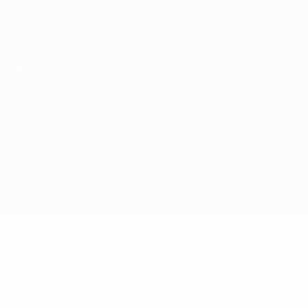
Obtenha