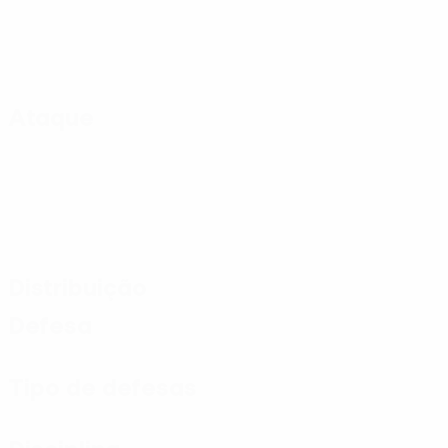
Ataque
Distribuição
Defesa
Tipo de defesas