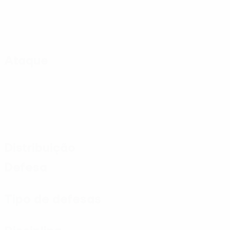
Ataque
Distribuição
Defesa
Tipo de defesas