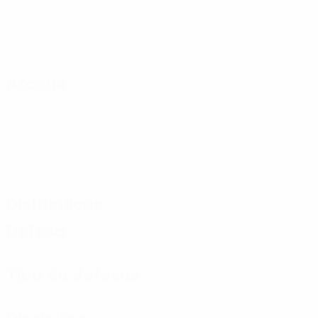
Ataque
Distribuição
Defesa
Tipo de defesas