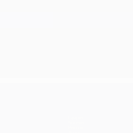
Equipas
Notícias
História
Sobre