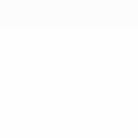
Obtenha
ons League.