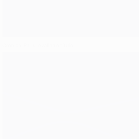
Crónica: Paris revalida o título!