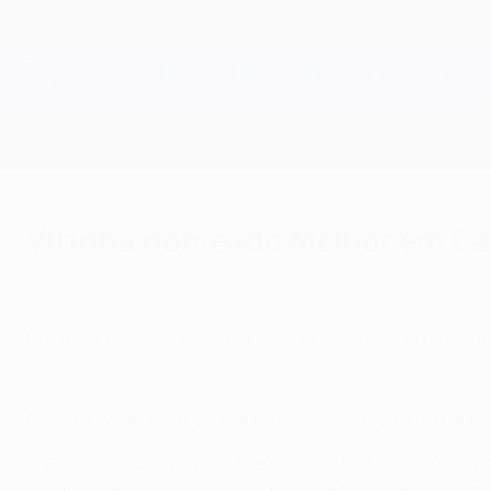
Saltar
para
o
Oficial da Champions League
conteúdo
Resultados em directo e Fantasy
principal
UEFA Champions League
Vitinha nomeado Melhor em Ca
sábado, 30 de maio de 2026
O médio Vitinha, do Paris Saint-Germain, foi
Melhor em Campo na final da Champions League: destaques de Vit
O médio Vitinha, do Paris Saint-Germain, foi eleito o Me
O Grupo de Observadores Técnicos da UEFA afirmou: "Viti
impulsionando a sua equipa para a frente e ditando o ritm