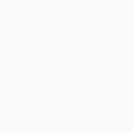
História
Sobre
Loja (clubes)