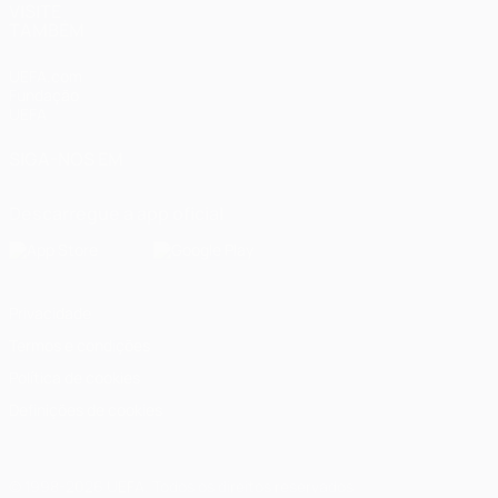
VISITE
TAMBÉM
UEFA.com
Fundação
UEFA
SIGA-NOS EM
Descarregue a app oficial
Privacidade
Termos e condições
Política de cookies
Definições de cookies
© 1998-2026 UEFA. Todos os direitos reservados