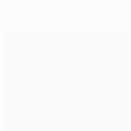
Seleccionados para si