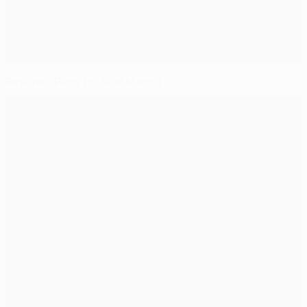
Resumo: Paris 1-0 Real Madrid