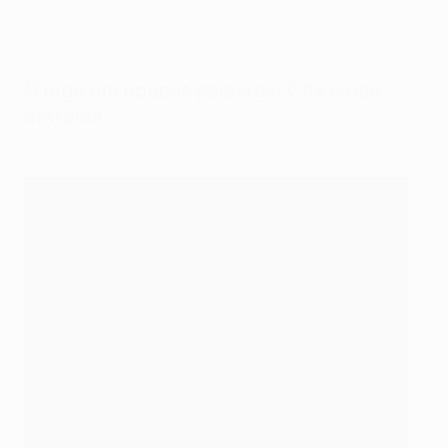
O jogo em poucas palavras: City cinco
estrelas