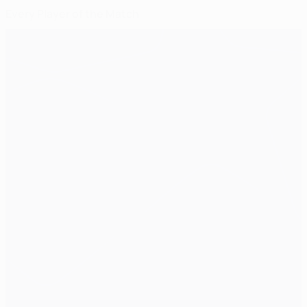
Every Player of the Match