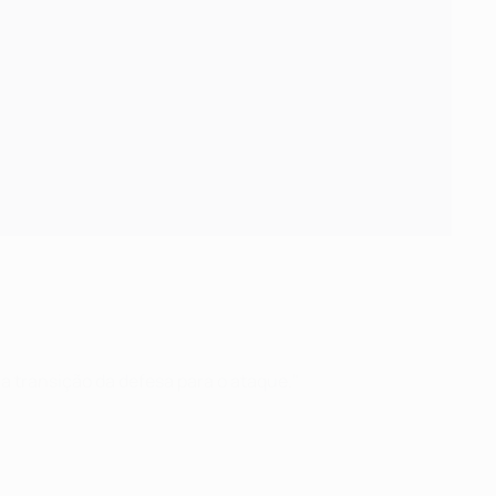
 transição da defesa para o ataque."