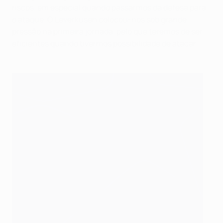
riscos, em especial quando passarmos da defesa para
o ataque. O Leverkusen colocou-nos sob grande
pressão na primeira jornada, pelo que teremos de ser
eficientes quando tivermos possibilidade de atacar.