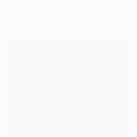
Seleccionados para si