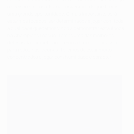
a decisão em casa. Estou convencido de que temos
uma grande oportunidade. O mais importante será
estarmos focados, ser determinados e jogar com toda
a qualidade que temos vindo a demonstrar esta época
na Champions League. Temos uma das melhores
defesas da competição e temos de continuar assim
para reduzir as lacunas. Teremos de estar muito
concentrados e jogar com humildade e carácter.