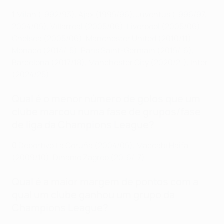
1
Milan (1992/93), Ajax (1995/96), Juventus (1996/97,
2004/05), Villarreal (2005/06), Liverpool (2005/06),
Chelsea (2005/06), Manchester United (2010/11),
Mónaco (2014/15), Paris Saint-Germain (2015/16),
Barcelona (2017/18), Manchester City (2020/21), Inter
(2024/25)
Qual é o menor número de golos que um
clube marcou numa fase de grupos/fase
de liga da Champions League?
0
Deportivo La Coruña (2004/05), Maccabi Haifa
(2009/10), Dinamo Zagreb (2016/17)
Qual é a maior margem de pontos com a
qual um clube ganhou um grupo da
Champions League?