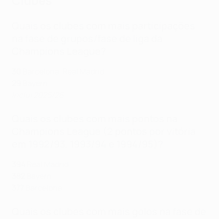
Clubes
Quais os clubes com mais participações
na fase de grupos/fase de liga da
Champions League?
30
Barcelona, Real Madrid
29
Bayern
Inclui 2025/26
Quais os clubes com mais pontos na
Champions League
(2 pontos por vitória
em 1992/93, 1993/94 e 1994/95)?
394
Real Madrid
382
Bayern
377
Barcelona
Quais os clubes com mais golos na fase de