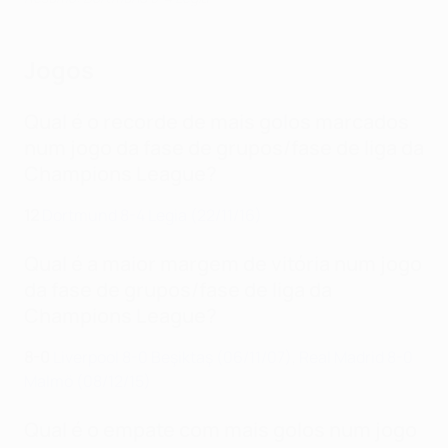
Jogos
Qual é o recorde de mais golos marcados
num jogo da fase de grupos/fase de liga da
Champions League?
12
Dortmund 8-4 Legia (22/11/16)
Qual é a maior margem de vitória num jogo
da fase de grupos/fase de liga da
Champions League?
8-0
Liverpool 8-0 Beşiktaş (06/11/07)
,
Real Madrid 8-0
Malmö
(08/12/15)
Qual é o empate com mais golos num jogo