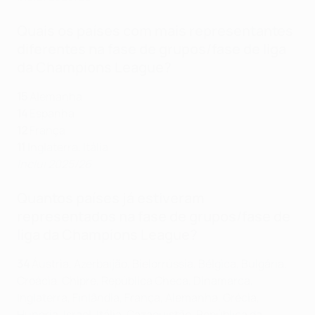
Quais os países com mais representantes
diferentes na fase de grupos/fase de liga
da Champions League?
15
Alemanha
14
Espanha
12
França
11
Inglaterra, Itália
Inclui 2025/26
Quantos países já estiveram
representados na fase de grupos/fase de
liga da Champions League?
34
Áustria, Azerbaijão, Bielorrússia, Bélgica, Bulgária,
Croácia, Chipre, República Checa, Dinamarca,
Inglaterra, Finlândia, França, Alemanha, Grécia,
Hungria, Israel, Itália, Cazaquistão, República da