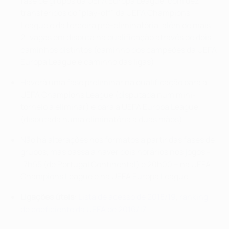
fase de grupos da UEFA Europa League, com dez
transferidos do "play-off" da UEFA Champions
League e da terceira pré-eliminatória, além de mais
21 vagas em disputa na qualificação através de dois
caminhos distintos (caminho dos campeões da UEFA
Europa League e caminho das ligas
)
Haverá uma fase preliminar na qualificação para a
UEFA Champions League (disputada num mini-
torneio a eliminar) e para a UEFA Europa League
(disputada numa eliminatória a duas mãos
)
Não há alterações nos formatos a partir das fases de
grupos, mas passa a haver dois horários nos jogos
–
17h55 (de Portugal Continental) e 20h00
–
n
a UEFA
Champions League e na UEFA Europa League
Ligações úteis
:
Lista de acesso de 2018/19
,
ranking
de coeficiente da UEFA de 2
016/17