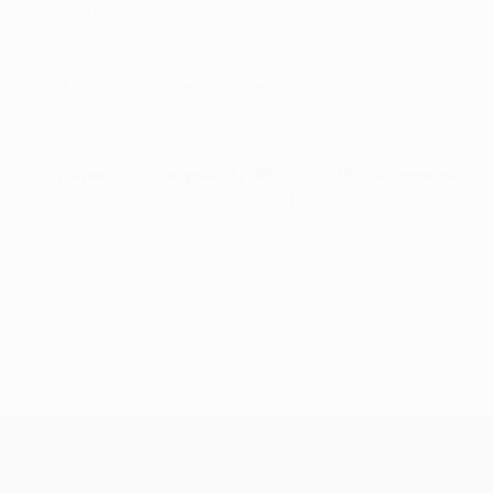
11 de Abril: primeira mão dos quartos-de-final
18 de Abril: segunda mão do quartos-de-final
2 de Maio: primeira mão das meias-finais
9 de Maio: segunda mão das meias-finais
Quarta-feira 29 de Maio: Final - Estádio Olímpico, Baku
A SuperTaça Europeia da UEFA de 2018 realiza-se na
quarta-feira, 15 de Agosto, em Tallinn
© 1998-2026 UEFA. All rights reserved.
Última actualização: quarta-feira, 28 de fevereiro de 2018
UEFA Champions League