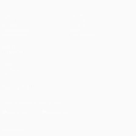
Jogos
Equipas
UEFA.tv
Notícias
Sorteios
História
Passatempos
Sobre
Estatísticas
Loja (clubes)
VISITE
TAMBÉM
UEFA.com
Fundação
UEFA
SIGA-NOS EM
Descarregue a app oficial
Privacidade