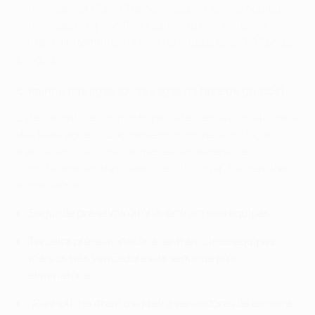
eliminação da UEFA Champions League. As equipas
eliminadas no “playoff” do caminho do campeões
entram diretamente na fase de grupos da UEFA Europa
League.
C
aminho das ligas (duas vagas na fase de grupos
)
Este caminho é composto pelos terceiros classificados
das federações colocadas em quinto e sexto lugar,
assim como os vice-campeões das federações
classificadas entre o sétimo e o 15º lugar. Existem três
eliminatórias:
Segunda pré-eliminatória: entram seis equipas
Terceira pré-eliminatória: entram cinco equipas
mais os três vencedores da segunda pré-
eliminatória
"Play-off": entram os quatro vencedores da terceira