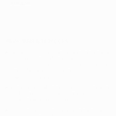
alterações
PRINCIPAIS ALTERAÇÕES
Vinte e seis equipas passam a ter entrada directa na
fase de grupos da UEFA Champions League –
incluindo os vencedores da UEFA Champions League
e da UEFA Europa League –, com seis vagas
disponíveis nas pré-eliminatórias
Todas as equipas afastadas nas pré-eliminatórias da
UEFA Champions League terão uma segunda
oportunidade na UEFA Europa Leagu
e
Dezassete equipas têm agora entrada directa na