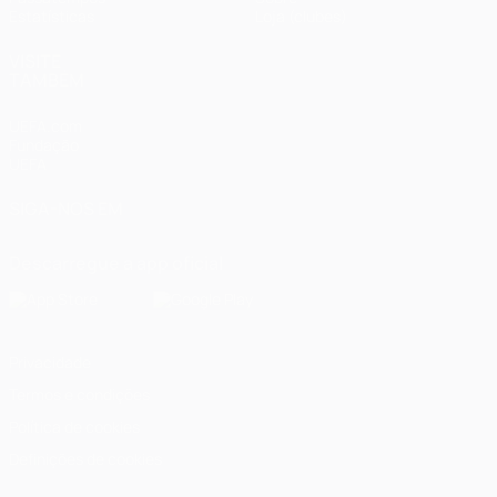
Estatísticas
Loja (clubes)
VISITE
TAMBÉM
UEFA.com
Fundação
UEFA
SIGA-NOS EM
Descarregue a app oficial
Privacidade
Termos e condições
Política de cookies
Definições de cookies