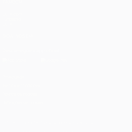
TAMBÉM
UEFA.com
Fundação
UEFA
SIGA-NOS EM
Descarregue a app oficial
Privacidade
Termos e condições
Política de cookies
Definições de cookies
© 1998-2026 UEFA. Todos os direitos reservados