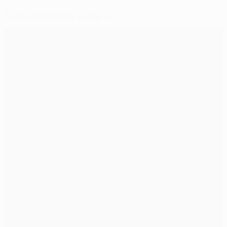
Seleccionados para si