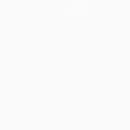
História
Sobre
Loja (clubes)