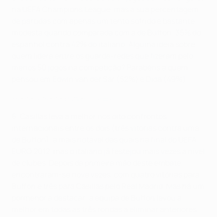
na UEFA Champions League, mas a sua percentagem
de partidas com apenas um tento sofrido é bastante
modesta quando comparada com a de Buffon: 35% do
espanhol contra 42% do italiano. Alguma ideia sobre
quem lidera entre os guarda-redes que fizeram pelo
menos 50 jogos na competição? Parabéns a quem
pensou em Edwin van der Sar (52%) e Dida (49%).
Frente-a-frente: Buffon - Casillas
6. Casillas leva a melhor nos oito confrontos
internacionais entre os dois (três vitórias contra uma
de Buffon), a mais notável das quais na final do UEFA
EURO 2012, mas o italiano já festejou mais vezes a nível
de clubes. Depois da primeira mão deste embate,
encontraram-se nove vezes, com quatro vitórias para
Buffon e três para Casillas pelo Real Madrid. Mas há um
pormenor a destacar: a equipa de Buffon levou a
melhor em todas as três rondas a eliminar anteriores.