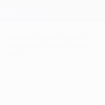
Saltar
para
o
Oficial da Champions League
Obtenha
conteúdo
Resultados em directo e Fantasy
principal
UEFA Champions League
Casillas e Buffon na UEFA
Champions League: Sabia
que?
terça-feira, 14 de março de 2017
Iker Casillas (Porto) e Gianluigi Buffon
(Juventus), dois dos melhores guarda-
redes deste milénio, defrontam-se
novamente esta semana: o UEFA.com
analisa a história de ambos na UEFA