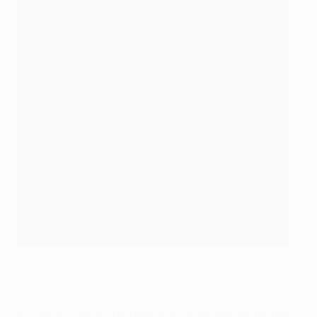
Buffon e Casillas no UEFA EURO 2012
©Getty Images
5. Casillas tem um recorde de 57 jogos sem sofrer golos