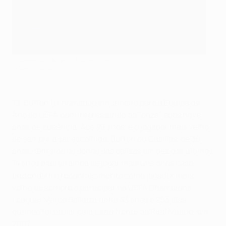
O venerável Marco Ballotta em 2007
©Getty Images
10. Buffon foi nomeado em Janeiro para a Equipa do
Ano do UEFA.com, regressando ao "onze" após nove
anos de ausência. Aos 39 anos, é o jogador mais velho
de sempre a ser escolhido. Buffon ou Casillas, de 35
anos, têm sido os donos das balizas em dez dos últimos
14 anos e terão ainda de jogar mais uns anos caso
pretendam o reconhecimento como jogador mais
velho de sempre a participar na UEFA Champions
League: Marco Ballotta tinha 43 anos e 253 dias
quando foi titular pela Lázio frente ao Real Madrid, em
2007.