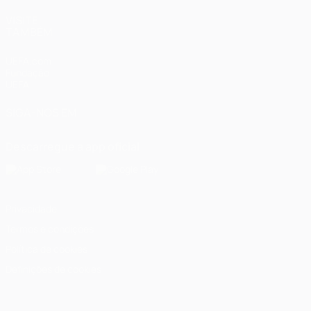
VISITE
TAMBÉM
UEFA.com
Fundação
UEFA
SIGA-NOS EM
Descarregue a app oficial
Privacidade
Termos e condições
Política de cookies
Definições de cookies