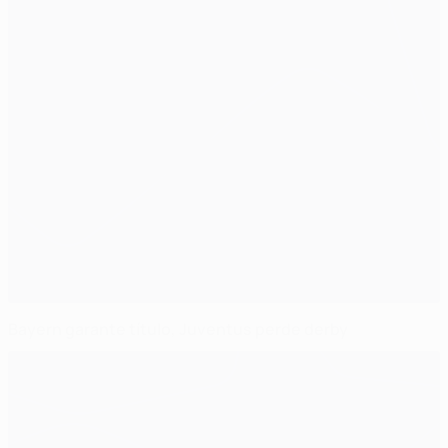
Bayern garante título, Juventus perde derby