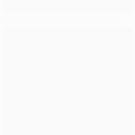
Lopetegui lamenta oportunidade falhada do Porto