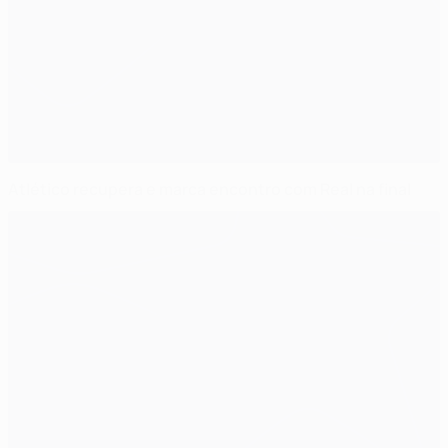
Atlético recupera e marca encontro com Real na final