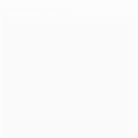
Seleccionados para si